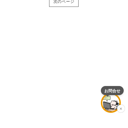
次のページ