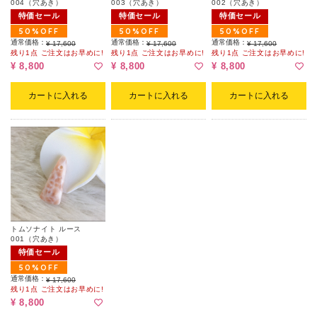
004（穴あき）
003（穴あき）
002（穴あき）
特価セール
特価セール
特価セール
50%OFF
50%OFF
50%OFF
通常価格：
通常価格：
通常価格：
¥ 17,600
¥ 17,600
¥ 17,600
残り1点 ご注文はお早めに!
残り1点 ご注文はお早めに!
残り1点 ご注文はお早めに!
¥ 8,800
¥ 8,800
¥ 8,800
カートに入れる
カートに入れる
カートに入れる
トムソナイト ルース
001（穴あき）
特価セール
50%OFF
通常価格：
¥ 17,600
残り1点 ご注文はお早めに!
¥ 8,800