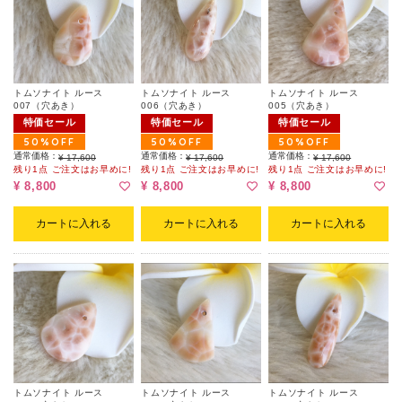
トムソナイト ルース
トムソナイト ルース
トムソナイト ルース
007（穴あき）
006（穴あき）
005（穴あき）
特価セール
特価セール
特価セール
50%OFF
50%OFF
50%OFF
通常価格：
通常価格：
通常価格：
¥ 17,600
¥ 17,600
¥ 17,600
残り1点 ご注文はお早めに!
残り1点 ご注文はお早めに!
残り1点 ご注文はお早めに!
¥ 8,800
¥ 8,800
¥ 8,800
カートに入れる
カートに入れる
カートに入れる
トムソナイト ルース
トムソナイト ルース
トムソナイト ルース