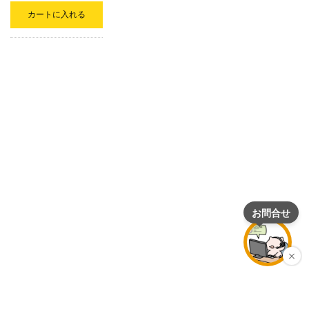
カートに入れる