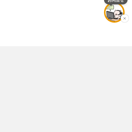
店舗情報
個人情報保護ポリシー
特定商取引法表示