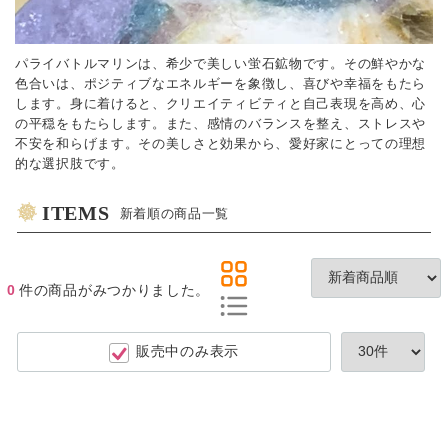
パライバトルマリンは、希少で美しい蛍石鉱物です。その鮮やかな
色合いは、ポジティブなエネルギーを象徴し、喜びや幸福をもたら
します。身に着けると、クリエイティビティと自己表現を高め、心
の平穏をもたらします。また、感情のバランスを整え、ストレスや
不安を和らげます。その美しさと効果から、愛好家にとっての理想
的な選択肢です。
ITEMS
新着順の商品一覧
0
件
の商品がみつかりました。
販売中のみ表示