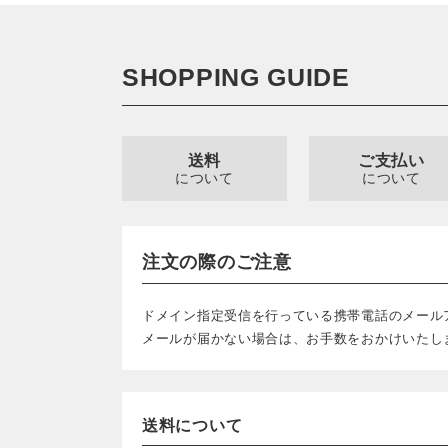
SHOPPING GUIDE
送料
ご支払い
について
について
注文の際のご注意
ドメイン指定受信を行っている携帯電話のメール
メールが届かない場合は、お手数をおかけいたし
送料について