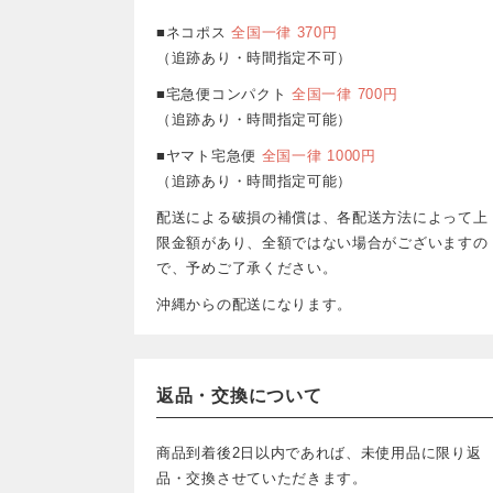
■ネコポス
全国一律 370円
（追跡あり・時間指定不可）
■宅急便コンパクト
全国一律 700円
（追跡あり・時間指定可能）
■ヤマト宅急便
全国一律 1000円
（追跡あり・時間指定可能）
配送による破損の補償は、各配送方法によって上
限金額があり、全額ではない場合がございますの
で、予めご了承ください。
沖縄からの配送になります。
返品・交換について
商品到着後2日以内であれば、未使用品に限り返
品・交換させていただきます。