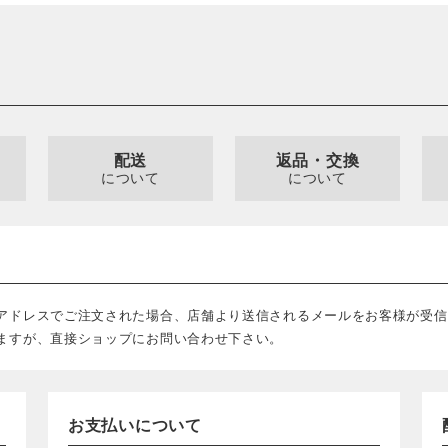
配送
返品・交換
について
について
アドレスでご注文された場合、店舗より送信されるメールをお客様が受信
ますが、直接ショップにお問い合わせ下さい。
お支払いについて