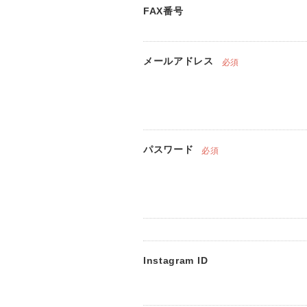
FAX番号
メールアドレス
必須
パスワード
必須
Instagram ID