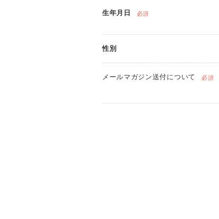
生年月日
必須
性別
メールマガジン送付について
必須