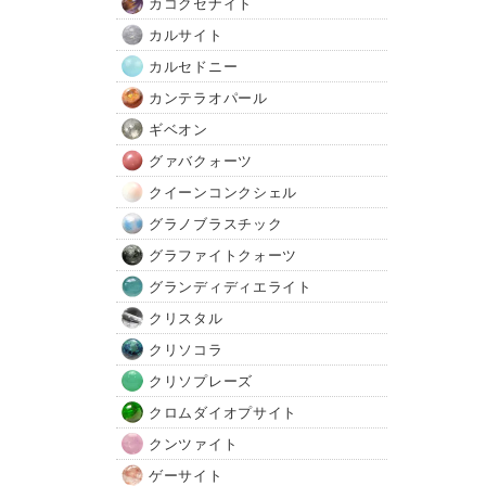
カコクセナイト
カルサイト
カルセドニー
カンテラオパール
ギベオン
グァバクォーツ
クイーンコンクシェル
グラノブラスチック
グラファイトクォーツ
グランディディエライト
クリスタル
クリソコラ
クリソプレーズ
クロムダイオプサイト
クンツァイト
ゲーサイト