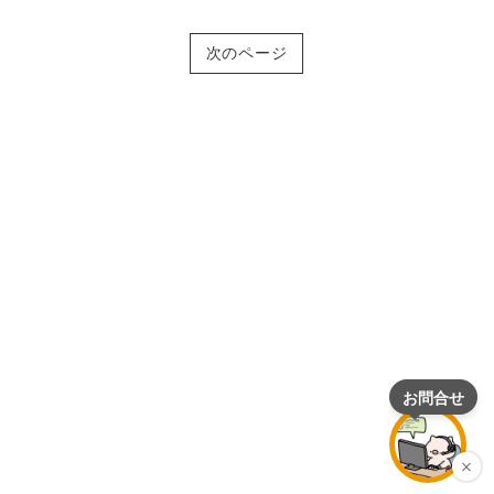
次のページ