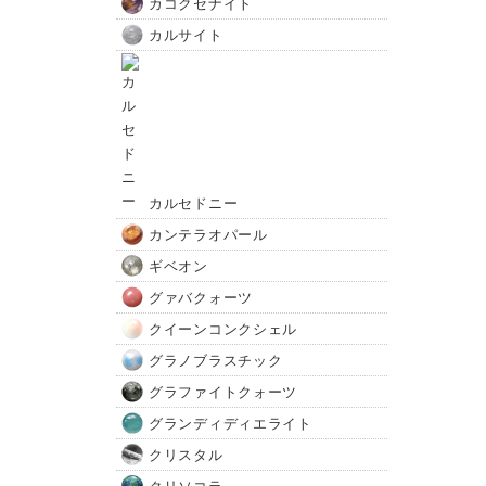
カコクセナイト
カルサイト
カルセドニー
カンテラオパール
ギベオン
グァバクォーツ
クイーンコンクシェル
グラノブラスチック
グラファイトクォーツ
グランディディエライト
クリスタル