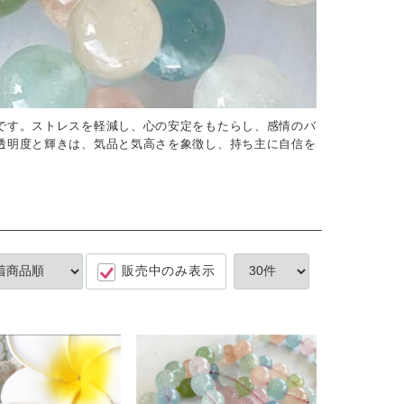
です。ストレスを軽減し、心の安定をもたらし、感情のバ
透明度と輝きは、気品と気高さを象徴し、持ち主に自信を
販売中のみ表示