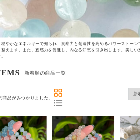
は穏やかなエネルギーで知られ、洞察力と創造性を高めるパワーストーン
を整えます。また、直感力を促進し、内なる知恵を引き出します。美しい
す。
TEMS
新着順の商品一覧
の商品がみつかりました。