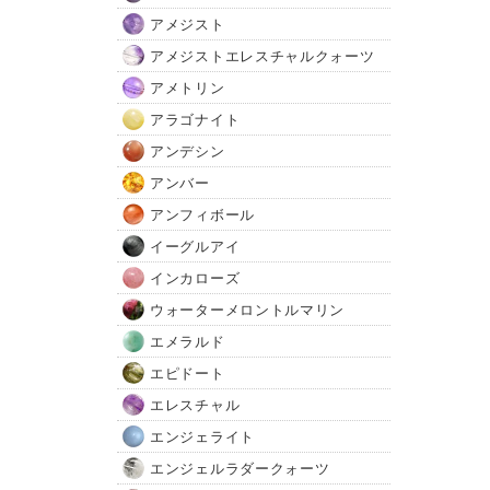
アメジスト
アメジストエレスチャルクォーツ
アメトリン
アラゴナイト
アンデシン
アンバー
アンフィボール
イーグルアイ
インカローズ
ウォーターメロントルマリン
エメラルド
エピドート
エレスチャル
エンジェライト
エンジェルラダークォーツ