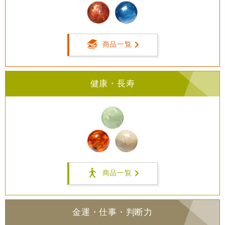
商品一覧
健康・長寿
商品一覧
金運・仕事・判断力