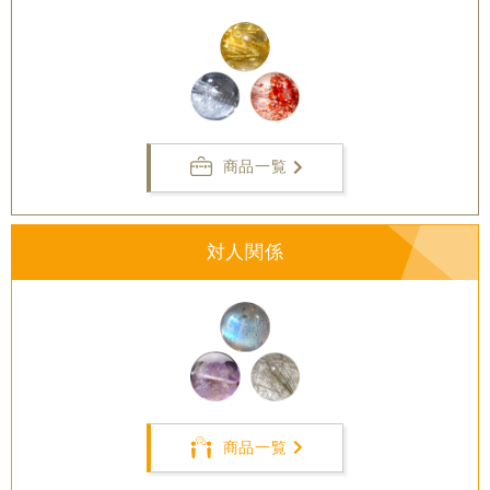
商品一覧
対人関係
商品一覧