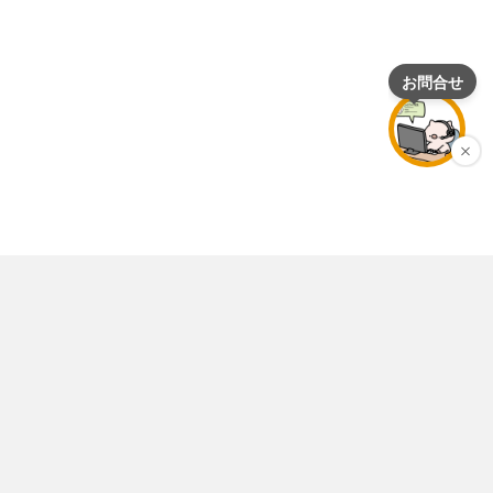
店舗情報
個人情報保護ポリシー