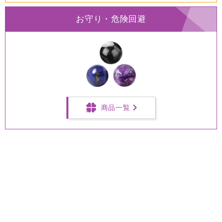
お守り・危険回避
商品一覧