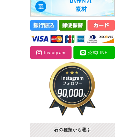
MATERIAL
素材
Instagram
公式LINE
石の種類から選ぶ