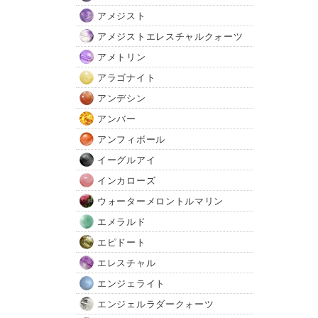
アメジスト
アメジストエレスチャルクォーツ
アメトリン
アラゴナイト
アンデシン
アンバー
アンフィボール
イーグルアイ
インカローズ
ウォーターメロントルマリン
エメラルド
エピドート
エレスチャル
エンジェライト
エンジェルラダークォーツ