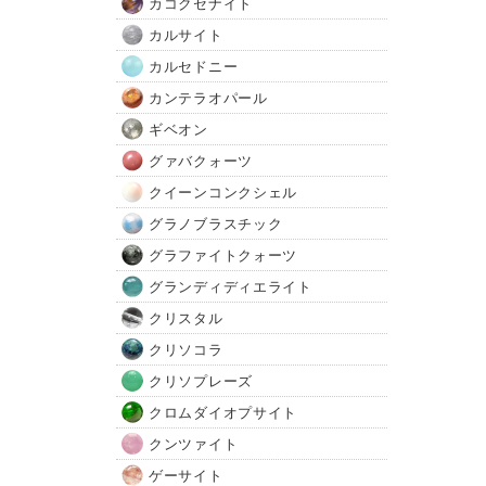
カコクセナイト
カルサイト
カルセドニー
カンテラオパール
ギベオン
グァバクォーツ
クイーンコンクシェル
グラノブラスチック
グラファイトクォーツ
グランディディエライト
クリスタル
クリソコラ
クリソプレーズ
クロムダイオプサイト
クンツァイト
ゲーサイト