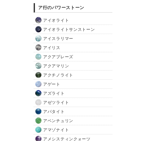
ア行のパワーストーン
アイオライト
アイオライトサンストーン
アイスラリマー
アイリス
アクアプレーズ
アクアマリン
アクチノライト
アゲート
アズライト
アゼツライト
アパタイト
アベンチュリン
アマゾナイト
アメシスティンクォーツ