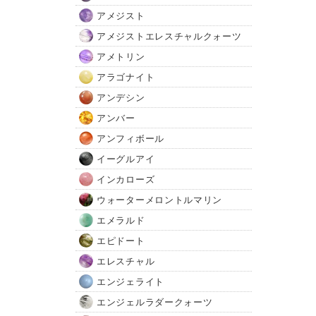
アメジスト
アメジストエレスチャルクォーツ
アメトリン
アラゴナイト
アンデシン
アンバー
アンフィボール
イーグルアイ
インカローズ
ウォーターメロントルマリン
エメラルド
エピドート
エレスチャル
エンジェライト
エンジェルラダークォーツ