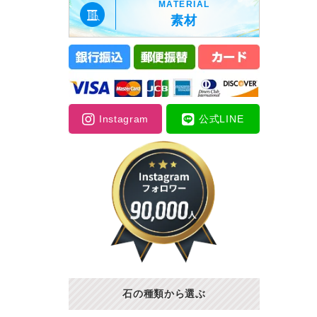
MATERIAL
素材
Instagram
公式LINE
石の種類から選ぶ