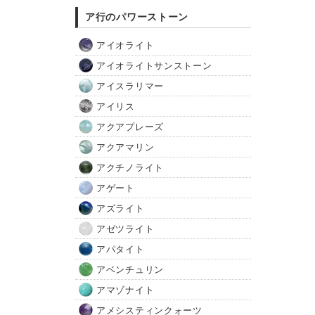
ア行のパワーストーン
アイオライト
アイオライトサンストーン
アイスラリマー
アイリス
アクアプレーズ
アクアマリン
アクチノライト
アゲート
アズライト
アゼツライト
アパタイト
アベンチュリン
アマゾナイト
アメシスティンクォーツ