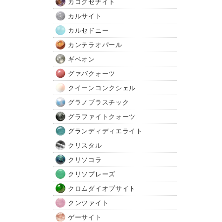
カコクセナイト
カルサイト
カルセドニー
カンテラオパール
ギベオン
グァバクォーツ
クイーンコンクシェル
グラノブラスチック
グラファイトクォーツ
グランディディエライト
クリスタル
クリソコラ
クリソプレーズ
クロムダイオプサイト
クンツァイト
ゲーサイト