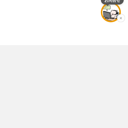
店舗情報
個人情報保護ポリシー
特定商取引法表示