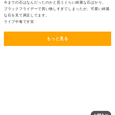
今までの石はなんだったのかと思うぐらい綺麗な石ばかり。
ブラックフライデーで買い物しすぎてしまったが、可愛い綺麗
な石を見て満足してます。
ライブ中毒です笑
もっと見る