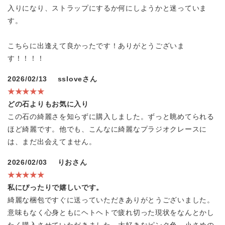
入りになり、ストラップにするか何にしようかと迷っていま
す。
こちらに出逢えて良かったです！ありがとうございま
す！！！！
2026/02/13
ssloveさん
★★★★★
どの石よりもお気に入り
この石の綺麗さを知らずに購入しました。ずっと眺めてられる
ほど綺麗です。他でも、こんなに綺麗なプラジオクレースに
は、まだ出会えてません。
2026/02/03
りおさん
★★★★★
私にぴったりで嬉しいです。
綺麗な梱包ですぐに送っていただきありがとうございました。
意味もなく心身ともにヘトヘトで疲れ切った現状をなんとかし