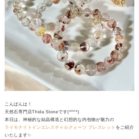
こんばんは！
天然石専門店Thida Stoneです(*^^*)
本日は、神秘的な結晶構造と幻想的な内包物が魅力の
ライモナイトインエレスチャルクォーツ ブレスレット
をご紹介
いたします✨