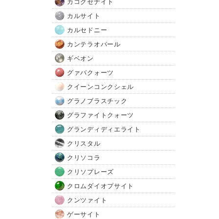
カコクセナイト
カルサイト
カルセドニー
カンテラオパール
ギベオン
グァバクォーツ
クイーンコンクシェル
グラノブラスチック
グラファイトクォーツ
グランディディエライト
クリスタル
クリソコラ
クリソプレーズ
クロムダイオプサイト
クンツァイト
ゲーサイト