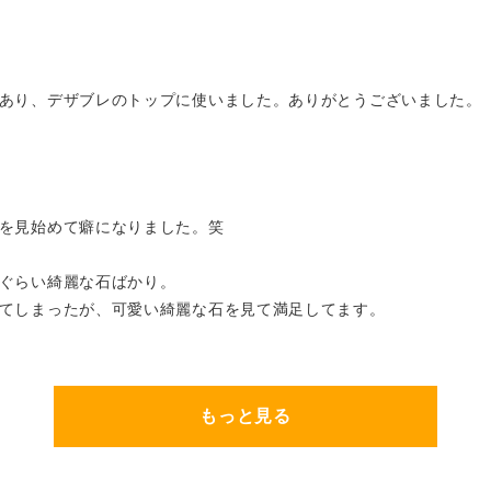
あり、デザブレのトップに使いました。ありがとうございました。
を見始めて癖になりました。笑
ぐらい綺麗な石ばかり。
てしまったが、可愛い綺麗な石を見て満足してます。
もっと見る