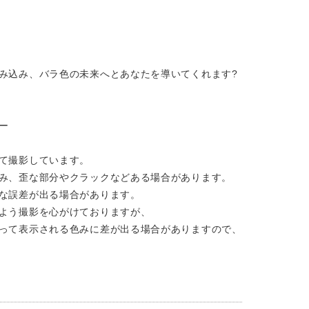
み込み、バラ色の未来へとあなたを導いてくれます?
ー
て撮影しています。
み、歪な部分やクラックなどある場合があります。
な誤差が出る場合があります。
よう撮影を心がけておりますが、
って表示される色みに差が出る場合がありますので、