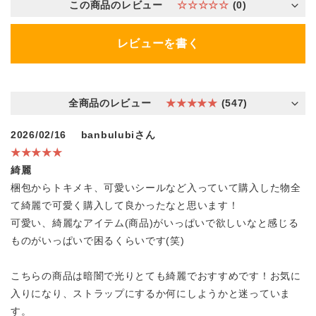
この商品のレビュー
☆☆☆☆☆
(0)
レビューを書く
全商品のレビュー
★★★★★
(547)
2026/02/16
banbulubiさん
★★★★★
綺麗
梱包からトキメキ、可愛いシールなど入っていて購入した物全
て綺麗で可愛く購入して良かったなと思います！
可愛い、綺麗なアイテム(商品)がいっぱいで欲しいなと感じる
ものがいっぱいで困るくらいです(笑)
こちらの商品は暗闇で光りとても綺麗でおすすめです！お気に
入りになり、ストラップにするか何にしようかと迷っていま
す。