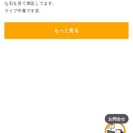
な石を見て満足してます。
ライブ中毒です笑
もっと見る