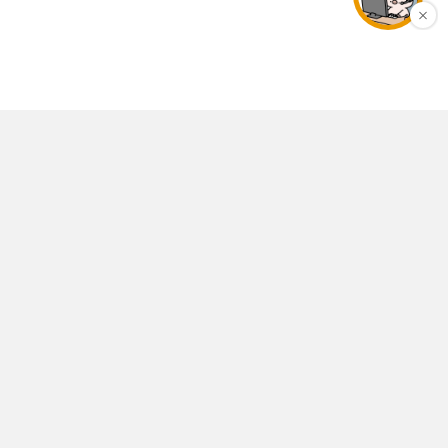
店舗情報
個人情報保護ポリシー
特定商取引法表示
利用規約