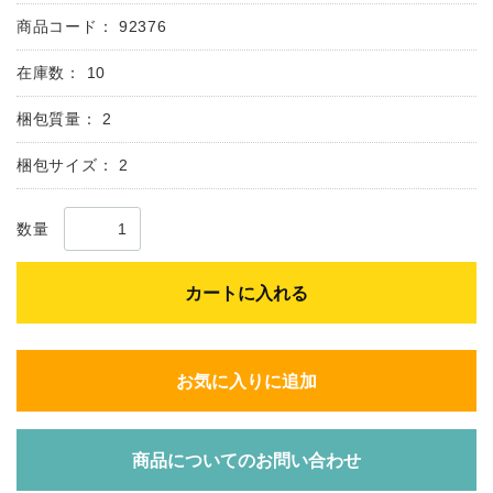
商品コード：
92376
在庫数：
10
梱包質量：
2
梱包サイズ：
2
数量
カートに入れる
お気に入りに追加
商品についてのお問い合わせ