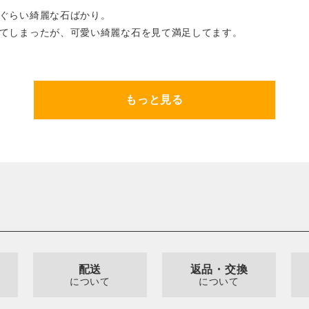
ぐらい綺麗な石ばかり。
てしまったが、可愛い綺麗な石を見て満足してます。
もっと見る
配送
返品・交換
について
について