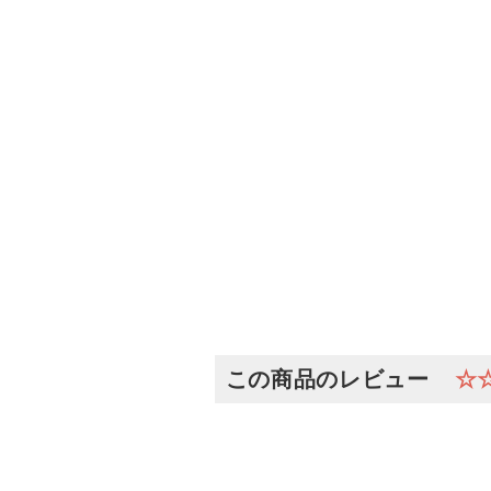
この商品のレビュー
☆