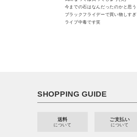
今までの石はなんだったのかと思う
ブラックフライデーで買い物しすぎ
ライブ中毒です笑
SHOPPING GUIDE
送料
ご支払い
について
について