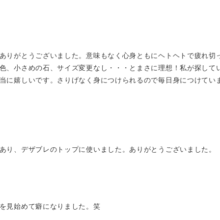
ありがとうございました。意味もなく心身ともにヘトヘトで疲れ切
色、小さめの石、サイズ変更なし・・・とまさに理想！私が探して
当に嬉しいです。さりげなく身につけられるので毎日身につけています
あり、デザブレのトップに使いました。ありがとうございました。
を見始めて癖になりました。笑