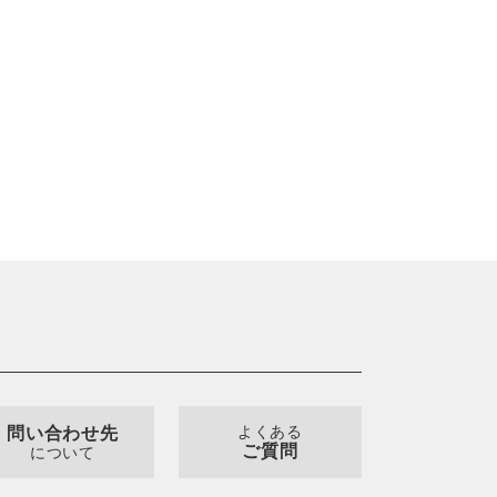
よくある
問い合わせ先
ご質問
について