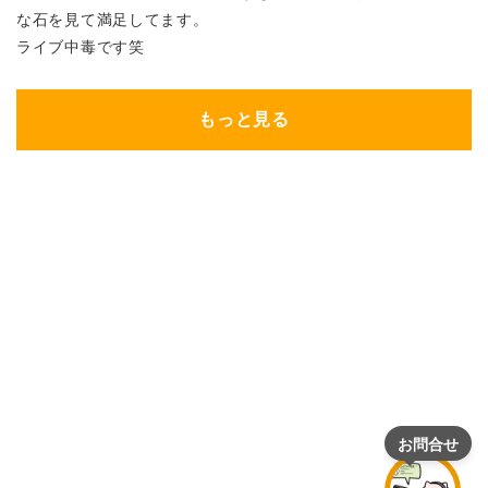
な石を見て満足してます。
ライブ中毒です笑
もっと見る