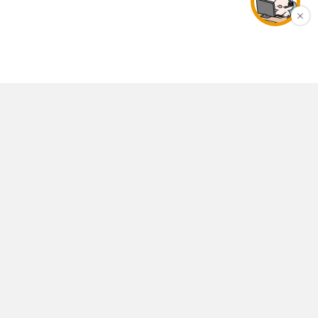
店舗情報
個人情報保護ポリシー
特定商取引法表示
利用規約