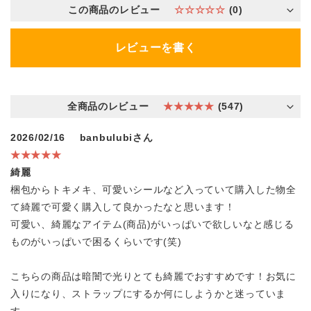
この商品のレビュー
☆☆☆☆☆
(0)
レビューを書く
全商品のレビュー
★★★★★
(547)
2026/02/16
banbulubiさん
★★★★★
綺麗
梱包からトキメキ、可愛いシールなど入っていて購入した物全
て綺麗で可愛く購入して良かったなと思います！
可愛い、綺麗なアイテム(商品)がいっぱいで欲しいなと感じる
ものがいっぱいで困るくらいです(笑)
こちらの商品は暗闇で光りとても綺麗でおすすめです！お気に
入りになり、ストラップにするか何にしようかと迷っていま