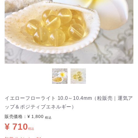
イエローフローライト 10.0～10.4mm（粒販売｜運気ア
ップ＆ポジティブエネルギー）
販売価格：
¥ 1,800
税込
¥ 710
税込