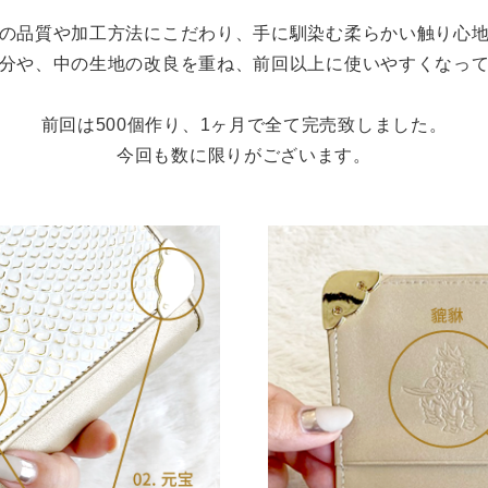
の品質や加工方法にこだわり、手に馴染む柔らかい触り心
分や、中の生地の改良を重ね、前回以上に使いやすくなっ
前回は500個作り、1ヶ月で全て完売致しました。
今回も数に限りがございます。