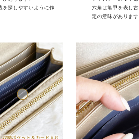
銭を探しやすいように作
六角は亀甲を表し古
定の意味があります