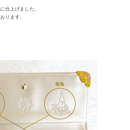
地に仕上げました。
ております。