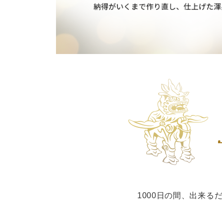
1000日の間、出来