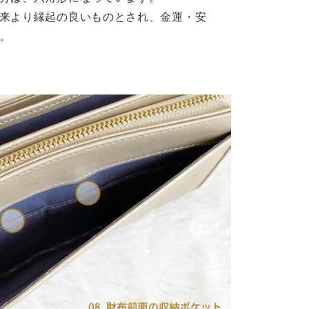
来より縁起の良いものとされ、金運・安
。