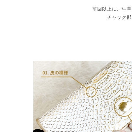
前回以上に、牛革
チャック部