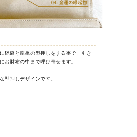
に貔貅と龍亀の型押しをする事で、引き
にお財布の中まで呼び寄せます。
な型押しデザインです。