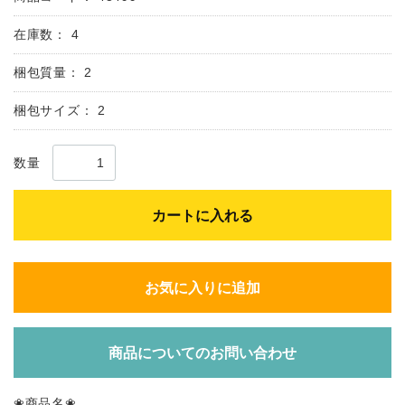
在庫数：
4
梱包質量：
2
梱包サイズ：
2
数量
カートに入れる
お気に入りに追加
商品についてのお問い合わせ
❀商品名❀