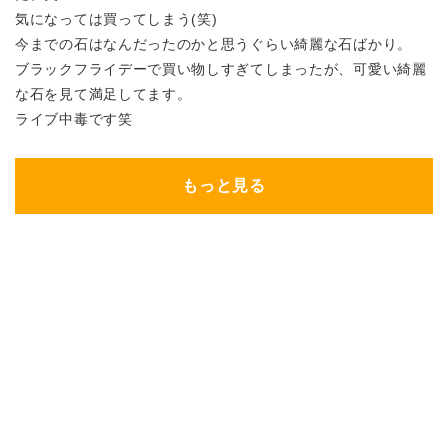
気になっては買ってしまう(笑)
今までの石はなんだったのかと思うぐらい綺麗な石ばかり。
ブラックフライデーで買い物しすぎてしまったが、可愛い綺麗
な石を見て満足してます。
ライブ中毒です笑
もっと見る