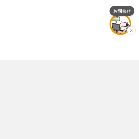
店舗情報
個人情報保護ポリシー