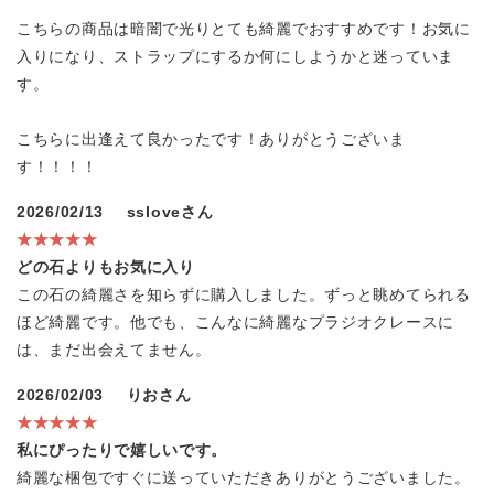
こちらの商品は暗闇で光りとても綺麗でおすすめです！お気に
入りになり、ストラップにするか何にしようかと迷っていま
す。
こちらに出逢えて良かったです！ありがとうございま
す！！！！
2026/02/13
ssloveさん
★★★★★
どの石よりもお気に入り
この石の綺麗さを知らずに購入しました。ずっと眺めてられる
ほど綺麗です。他でも、こんなに綺麗なプラジオクレースに
は、まだ出会えてません。
2026/02/03
りおさん
★★★★★
私にぴったりで嬉しいです。
綺麗な梱包ですぐに送っていただきありがとうございました。