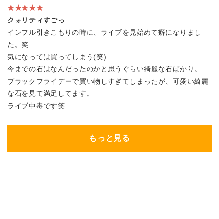
★★★★★
クォリティすごっ
インフル引きこもりの時に、ライブを見始めて癖になりまし
た。笑
気になっては買ってしまう(笑)
今までの石はなんだったのかと思うぐらい綺麗な石ばかり。
ブラックフライデーで買い物しすぎてしまったが、可愛い綺麗
な石を見て満足してます。
ライブ中毒です笑
もっと見る