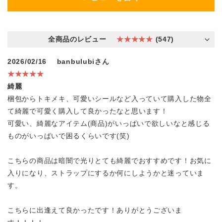
全商品のレビュー
★★★★★
(547)
2026/02/16
banbulubiさん
★★★★★
綺麗
梱包からトキメキ、可愛いシールなど入っていて購入した物全
て綺麗で可愛く購入して良かったなと思います！
可愛い、綺麗なアイテム(商品)がいっぱいで欲しいなと感じる
ものがいっぱいで困るくらいです(笑)
こちらの商品は暗闇で光りとても綺麗でおすすめです！お気に
入りになり、ストラップにするか何にしようかと迷っていま
す。
こちらに出逢えて良かったです！ありがとうございま