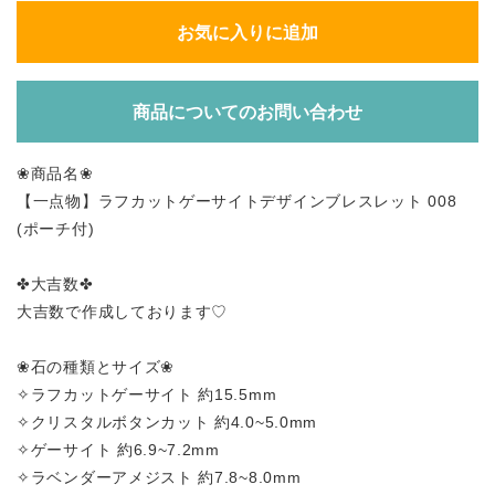
お気に入りに追加
商品についてのお問い合わせ
❀商品名❀
【一点物】ラフカットゲーサイトデザインブレスレット 008
(ポーチ付)
✤大吉数✤
大吉数で作成しております♡
❀石の種類とサイズ❀
✧ラフカットゲーサイト 約15.5mm
✧クリスタルボタンカット 約4.0~5.0mm
✧ゲーサイト 約6.9~7.2mm
✧ラベンダーアメジスト 約7.8~8.0mm