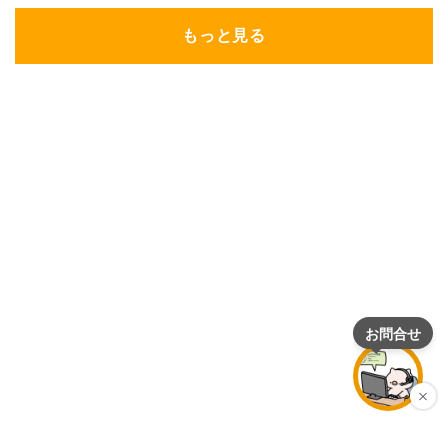
もっと見る