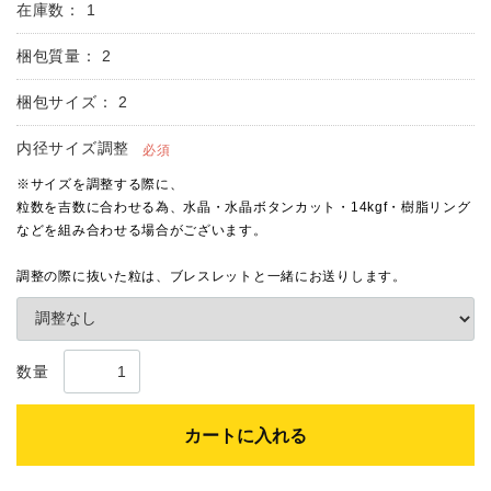
在庫数：
1
梱包質量：
2
梱包サイズ：
2
内径サイズ調整
必須
数量
カートに入れる