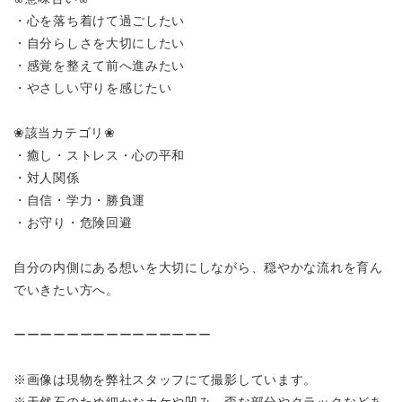
・心を落ち着けて過ごしたい
・自分らしさを大切にしたい
・感覚を整えて前へ進みたい
・やさしい守りを感じたい
❀該当カテゴリ❀
・癒し・ストレス・心の平和
・対人関係
・自信・学力・勝負運
・お守り・危険回避
自分の内側にある想いを大切にしながら、穏やかな流れを育ん
でいきたい方へ。
ーーーーーーーーーーーーーーー
※画像は現物を弊社スタッフにて撮影しています。