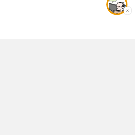
店舗情報
個人情報保護ポリシー
特定商取引法表示
利用規約