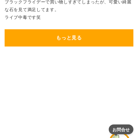
ブラックフライデーで買い物しすぎてしまったが、可愛い綺麗
な石を見て満足してます。
ライブ中毒です笑
もっと見る