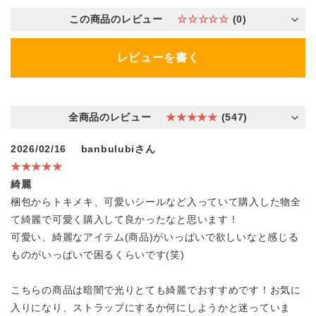
この商品のレビュー
☆☆☆☆☆
(0)
レビューを書く
全商品のレビュー
★★★★★
(547)
2026/02/16
banbulubiさん
★★★★★
綺麗
梱包からトキメキ、可愛いシールなど入っていて購入した物全
て綺麗で可愛く購入して良かったなと思います！
可愛い、綺麗なアイテム(商品)がいっぱいで欲しいなと感じる
ものがいっぱいで困るくらいです(笑)
こちらの商品は暗闇で光りとても綺麗でおすすめです！お気に
入りになり、ストラップにするか何にしようかと迷っていま