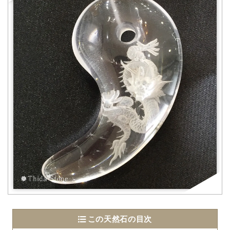
この天然石の目次