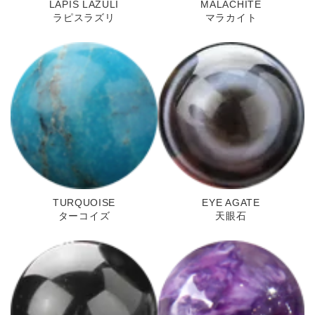
LAPIS LAZULI
MALACHITE
ラピスラズリ
マラカイト
TURQUOISE
EYE AGATE
ターコイズ
天眼石