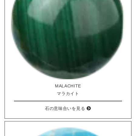
MALACHITE
マラカイト
石の意味合いを見る