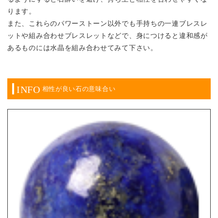
ります。
また、これらのパワーストーン以外でも手持ちの一連ブレスレ
ットや組み合わせブレスレットなどで、身につけると違和感が
あるものには水晶を組み合わせてみて下さい。
INFO
相性が良い石の意味合い