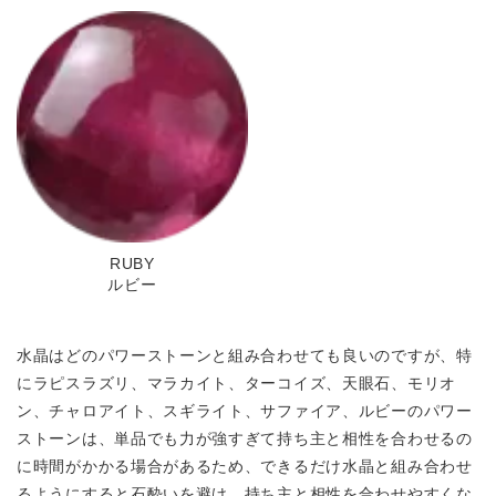
RUBY
ルビー
水晶はどのパワーストーンと組み合わせても良いのですが、特
にラピスラズリ、マラカイト、ターコイズ、天眼石、モリオ
ン、チャロアイト、スギライト、サファイア、ルビーのパワー
ストーンは、単品でも力が強すぎて持ち主と相性を合わせるの
に時間がかかる場合があるため、できるだけ水晶と組み合わせ
るようにすると石酔いを避け、持ち主と相性を合わせやすくな