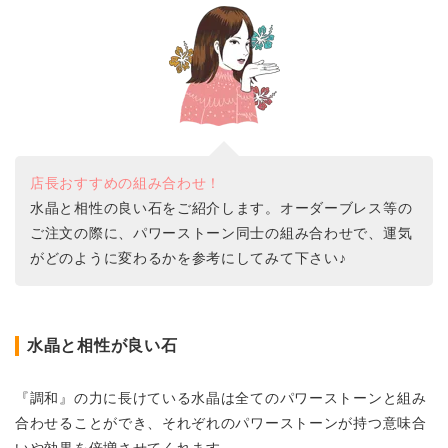
店長おすすめの組み合わせ！
水晶と相性の良い石をご紹介します。オーダーブレス等の
ご注文の際に、パワーストーン同士の組み合わせで、運気
がどのように変わるかを参考にしてみて下さい♪
水晶と相性が良い石
『調和』の力に長けている水晶は全てのパワーストーンと組み
合わせることができ、それぞれのパワーストーンが持つ意味合