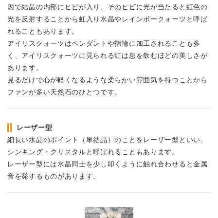
因で結晶の内部にヒビが入り、そのヒビに光が当たると虹色の
光を反射することから虹入り水晶やレインボークォーツと呼ば
れることもあります。
アイリスクォーツはペンダントや指輪に加工されることも多
く、アイリスクォーツに見られる虹は息を飲むほどの美しさが
あります。
見るだけで心が軽くなるような柔らかい雰囲気を持つことから
ファンが多い天然石のひとつです。
レーザー型
細長い水晶のポイント（単結晶）のことをレーザー型といい、
シンキング・クリスタルと呼ばれることもあります。
レーザー型には水晶同士を少し叩くように触れ合わせると金属
音を発するものがあります。