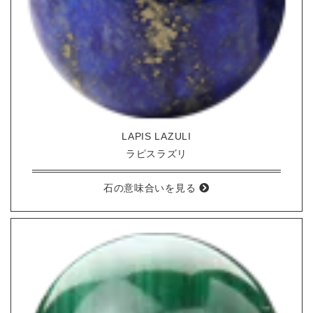
LAPIS LAZULI
ラピスラズリ
石の意味合いを見る