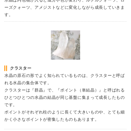
水晶は内包物が入ると成分や色が変わり、ルチルクォーツ、ロ
ーズクォーツ、アメジストなどに変化しながら成長していきま
す。
クラスター
水晶の原石の形でよく知られているものは、クラスターと呼ば
れる水晶の集合体です。
クラスターは『群晶』で、『ポイント（単結晶）』と呼ばれる
ひとつひとつの水晶の結晶が同じ基盤に集まって成長したもの
です。
ポイントがそれぞれ柱のように長くて大きいものや、とても細
かく小さなポイントが密集したものもあります。