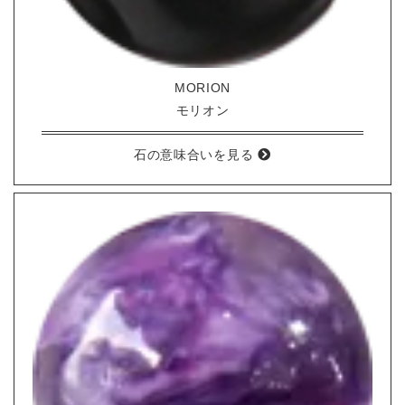
MORION
モリオン
石の意味合いを見る