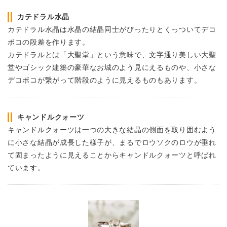
カテドラル水晶
カテドラル水晶は水晶の結晶同士がぴったりとくっついてデコ
ボコの段差を作ります。
カテドラルとは「大聖堂」という意味で、文字通り美しい大聖
堂やゴシック建築の豪華なお城のよう見にえるものや、小さな
デコボコが繋がって階段のように見えるものもあります。
キャンドルクォーツ
キャンドルクォーツは一つの大きな結晶の側面を取り囲むよう
に小さな結晶が成長した様子が、まるでロウソクのロウが垂れ
て固まったように見えることからキャンドルクォーツと呼ばれ
ています。