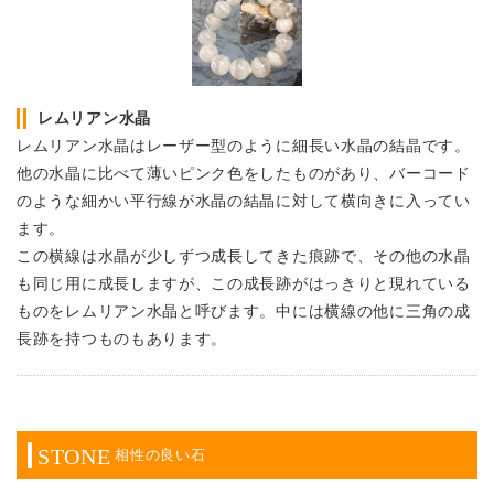
レムリアン水晶
レムリアン水晶はレーザー型のように細長い水晶の結晶です。
他の水晶に比べて薄いピンク色をしたものがあり、バーコード
のような細かい平行線が水晶の結晶に対して横向きに入ってい
ます。
この横線は水晶が少しずつ成長してきた痕跡で、その他の水晶
も同じ用に成長しますが、この成長跡がはっきりと現れている
ものをレムリアン水晶と呼びます。中には横線の他に三角の成
長跡を持つものもあります。
STONE
相性の良い石