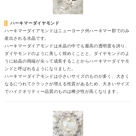
ハーキマーダイヤモンド
ハーキマーダイアモンドはニューヨーク州ハーキマー郡でのみ
産出される水晶です。
ハーキマーダイアモンドは水晶の中でも最高の透明度を誇り、
ダイヤモンドのように美しく煌めくことと、ダイヤモンドのよ
うに結晶の両端が尖って成長することからハーキマーダイヤモ
ンドと呼ばれるようになりました。
ハーキマーダイアモンドは小さいサイズのものが多く、大きく
なるにつれてクラックが増える性質があるため、大きいサイズ
でハイクオリティー品質のものは稀少性が高くなります。