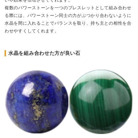
いや効果を倍増させてくれます。
複数のパワーストーンを一つのブレスレットとして組み合わせ
る際には、パワーストーン同士の力がぶつかり合わないように
水晶を間に入れることでバランスを取り、持ち主との相性を合
わせやすくしてくれます。
水晶を組み合わせた方が良い石