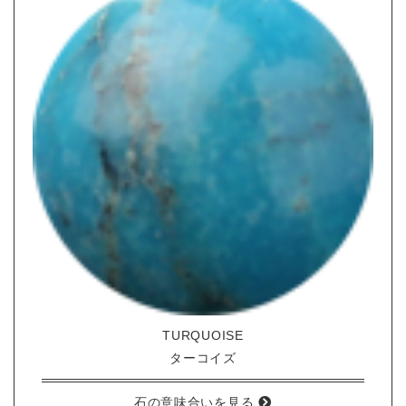
TURQUOISE
ターコイズ
石の意味合いを見る