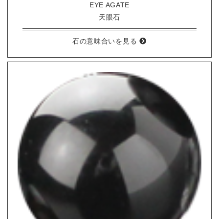
EYE AGATE
天眼石
石の意味合いを見る