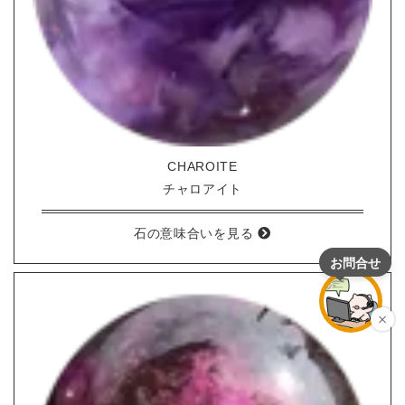
CHAROITE
チャロアイト
石の意味合いを見る