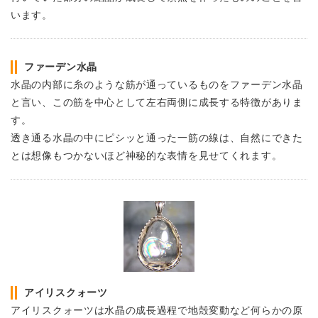
います。
ファーデン水晶
水晶の内部に糸のような筋が通っているものをファーデン水晶
と言い、この筋を中心として左右両側に成長する特徴がありま
す。
透き通る水晶の中にピシッと通った一筋の線は、自然にできた
とは想像もつかないほど神秘的な表情を見せてくれます。
アイリスクォーツ
アイリスクォーツは水晶の成長過程で地殻変動など何らかの原