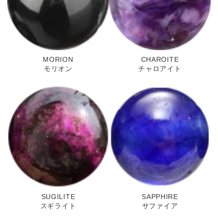
MORION
CHAROITE
モリオン
チャロアイト
SUGILITE
SAPPHIRE
スギライト
サファイア