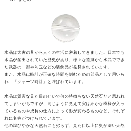
水晶は太古の昔から人々の生活に密着してきました。日本でも
水晶が産出されていた歴史があり、様々な遺跡から水晶ででき
た武器の一部や勾玉などの装飾品が発見されています。
また、水晶は時計が正確な時間を刻むための部品として用いら
れ、『クォーツ時計』と呼ばれています。
水晶は質素な見た目のせいで何の特徴もない天然石だと思われ
てしまいがちですが、同じように見えて実は細かな模様が入っ
ているものや成長の仕方によって形が変わるものなど、それぞ
れに名称がつけられています。
他の煌びやかな天然石にも劣らず、見た目以上に奥が深い天然